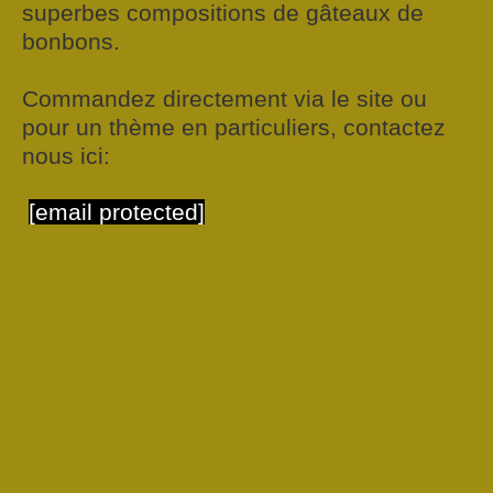
superbes compositions de gâteaux de
bonbons.
Commandez directement via le site ou
pour un thème en particuliers, contactez
nous ici:
[email protected]