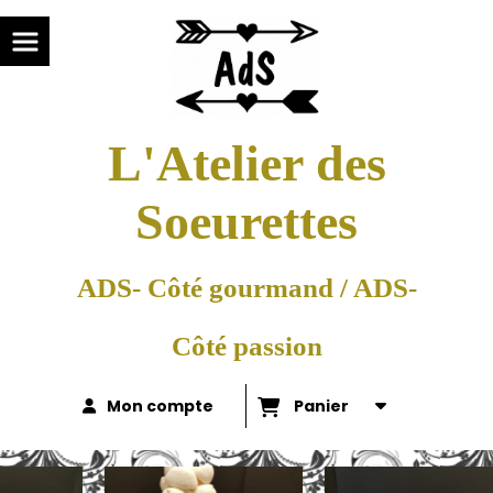
L'Atelier des
Soeurettes
ADS- Côté gourmand / ADS-
Côté passion
Mon compte
Panier