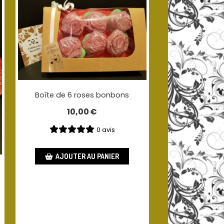
Boîte de 6 roses bonbons
10,00
€
0 avis
AJOUTER AU PANIER