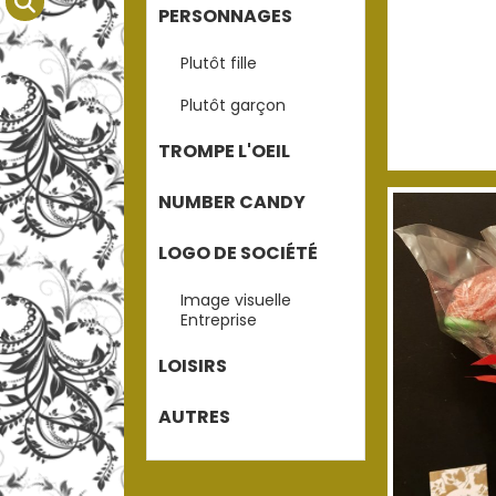
PERSONNAGES
Plutôt fille
Plutôt garçon
TROMPE L'OEIL
NUMBER CANDY
LOGO DE SOCIÉTÉ
Image visuelle
Entreprise
LOISIRS
AUTRES