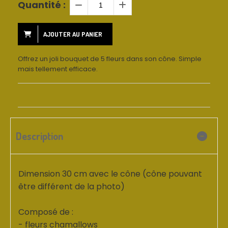
Quantité :
AJOUTER AU PANIER
Offrez un joli bouquet de 5 fleurs dans son cône. Simple
mais tellement efficace.
Description
Dimension 30 cm avec le cône (cône pouvant
être différent de la photo)
Composé de :
- fleurs chamallows