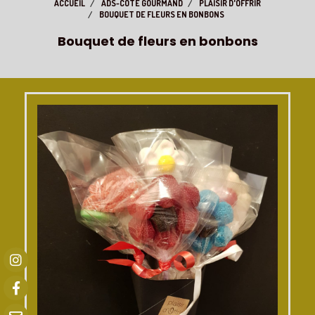
ACCUEIL
ADS-CÔTÉ GOURMAND
PLAISIR D'OFFRIR
BOUQUET DE FLEURS EN BONBONS
Bouquet de fleurs en bonbons