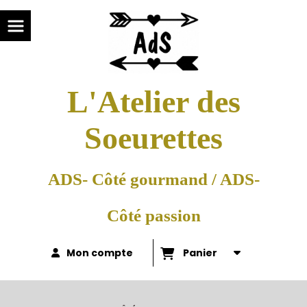
L'Atelier des
Soeurettes
ADS- Côté gourmand / ADS-
Côté passion
Mon compte
Panier