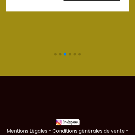
Mentions Légales
Conditions générales de vente