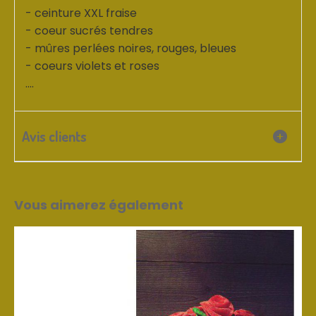
- ceinture XXL fraise
- coeur sucrés tendres
- mûres perlées noires, rouges, bleues
- coeurs violets et roses
....
Avis clients
Vous aimerez également