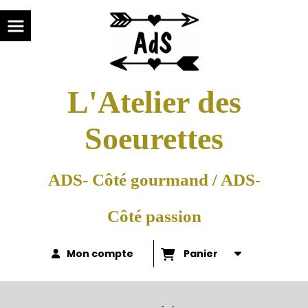
L'Atelier des
Soeurettes
ADS- Côté gourmand / ADS-
Côté passion
Mon compte
Panier