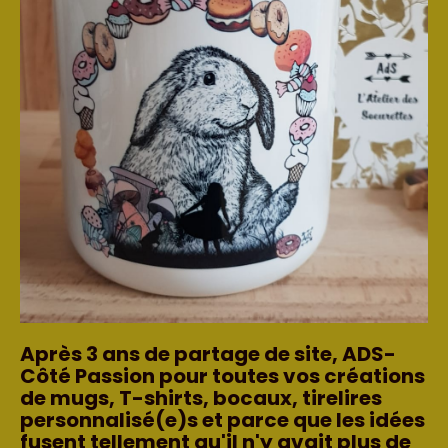
Après 3 ans de partage de site, ADS-
Côté Passion pour toutes vos créations
de mugs, T-shirts, bocaux, tirelires
personnalisé(e)s et parce que les idées
fusent tellement qu'il n'y avait plus de