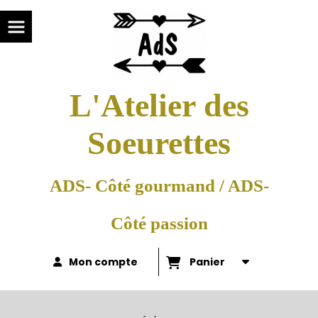
L'Atelier des
Soeurettes
ADS- Côté gourmand / ADS-
Côté passion
Mon compte
Panier