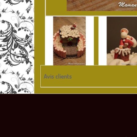
Avis clients