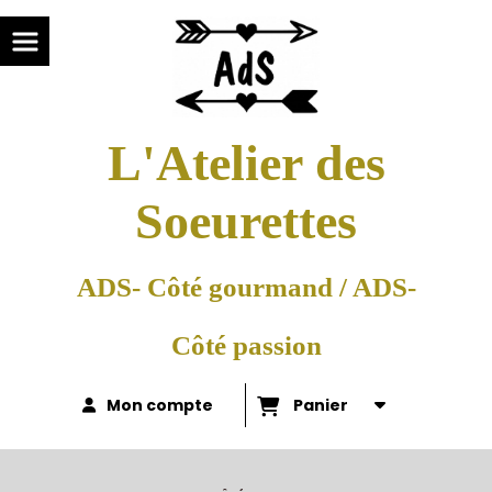
L'Atelier des
Soeurettes
ADS- Côté gourmand / ADS-
Côté passion
Mon compte
Panier