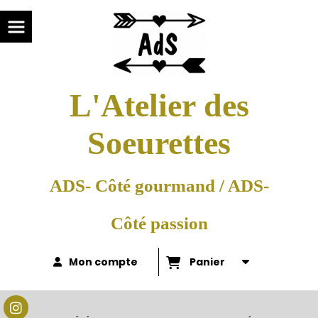
L'Atelier des
Soeurettes
ADS- Côté gourmand / ADS-
Côté passion
Mon compte
Panier