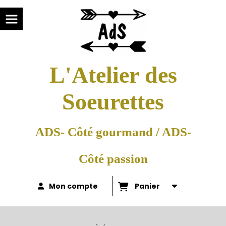
L'Atelier des
Soeurettes
ADS- Côté gourmand / ADS-
Côté passion
Mon compte
Panier